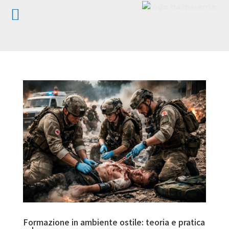
Formazione in ambiente ostile: teoria e pratica