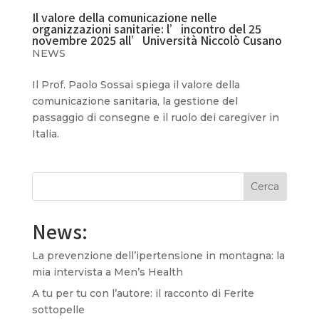
Il valore della comunicazione nelle
organizzazioni sanitarie: l’incontro del 25
novembre 2025 all’Università Niccolò Cusano
NEWS
Il Prof. Paolo Sossai spiega il valore della
comunicazione sanitaria, la gestione del
passaggio di consegne e il ruolo dei caregiver in
Italia.
Cerca
News:
La prevenzione dell’ipertensione in montagna: la
mia intervista a Men’s Health
A tu per tu con l’autore: il racconto di Ferite
sottopelle