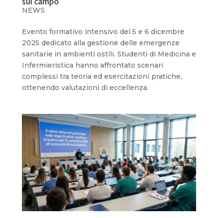
sul campo
NEWS
Evento formativo intensivo del 5 e 6 dicembre
2025 dedicato alla gestione delle emergenze
sanitarie in ambienti ostili. Studenti di Medicina e
Infermieristica hanno affrontato scenari
complessi tra teoria ed esercitazioni pratiche,
ottenendo valutazioni di eccellenza.