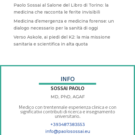
Paolo Sossai al Salone del Libro di Torino: la
medicina che racconta le ferite invisibili
Medicina d’emergenza e medicina forense: un
dialogo necessario per la sanità di oggi
Verso Askole, ai piedi del K2: la mia missione
sanitaria e scientifica in alta quota
INFO
SOSSAI PAOLO
MD, PhD, AGAF
Medico con trentennale esperienza clinica e con
significativi contributi di ricerca e insegnamento
universitario.
+393487383553
info@paolosossai.eu