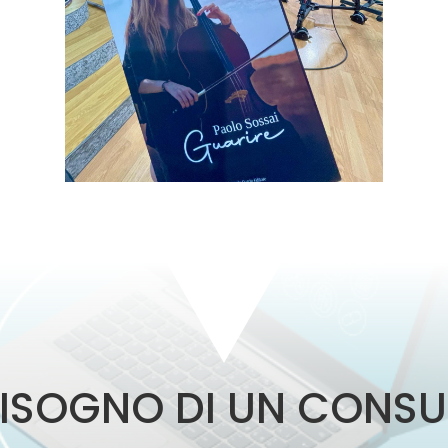
BISOGNO DI UN CONSU