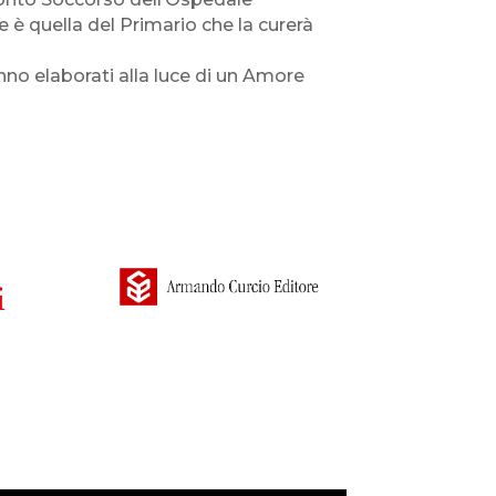
è quella del Primario che la curerà
nno elaborati alla luce di un Amore