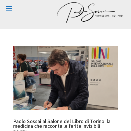
Paolo Sossai al Salone del Libro di Torino: la
medicina che racconta le ferite invisibili