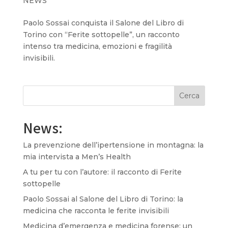
NEWS
Paolo Sossai conquista il Salone del Libro di
Torino con “Ferite sottopelle”, un racconto
intenso tra medicina, emozioni e fragilità
invisibili.
Cerca
News:
La prevenzione dell’ipertensione in montagna: la
mia intervista a Men’s Health
A tu per tu con l’autore: il racconto di Ferite
sottopelle
Paolo Sossai al Salone del Libro di Torino: la
medicina che racconta le ferite invisibili
Medicina d’emergenza e medicina forense: un