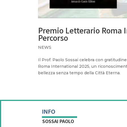
Premio Letterario Roma I
Percorso
NEWS
Il Prof. Paolo Sossai celebra con gratitudi
Roma International 2025, un riconoscimento 
bellezza senza tempo della Città Eterna.
INFO
SOSSAI PAOLO