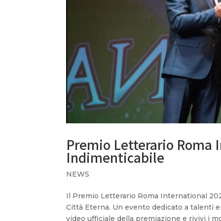
Premio Letterario Roma I
Indimenticabile
NEWS
Il Premio Letterario Roma International 202
Città Eterna. Un evento dedicato a talenti em
video ufficiale della premiazione e rivivi i m