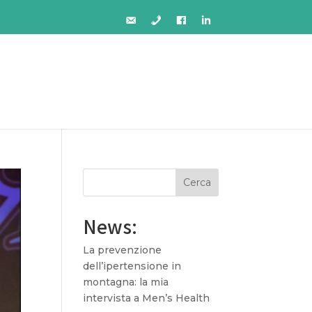
Cerca
News:
La prevenzione
dell’ipertensione in
montagna: la mia
intervista a Men’s Health