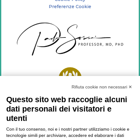
Preferenze Cookie
Rifiuta cookie non necessari ✕
Top Doctors
2021
Questo sito web raccoglie alcuni
dati personali dei visitatori e
SEGUICI SU
utenti
Con il tuo consenso, noi e i nostri partner utilizziamo i cookie e
tecnologie simili per archiviare, accedere ed elaborare i dati