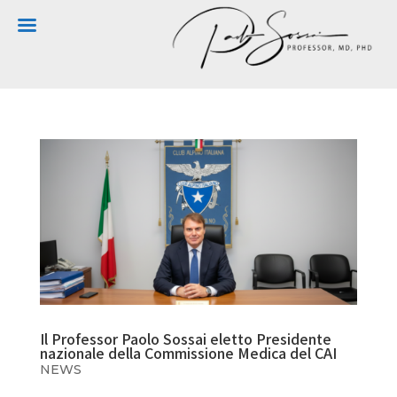
Il Professor Paolo Sossai eletto Presidente
nazionale della Commissione Medica del CAI
NEWS