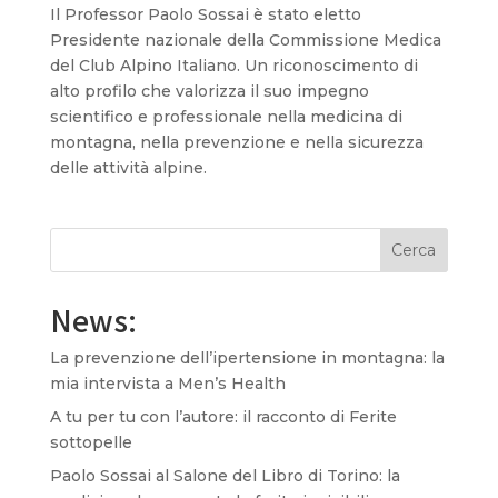
Il Professor Paolo Sossai è stato eletto
Presidente nazionale della Commissione Medica
del Club Alpino Italiano. Un riconoscimento di
alto profilo che valorizza il suo impegno
scientifico e professionale nella medicina di
montagna, nella prevenzione e nella sicurezza
delle attività alpine.
Cerca
News:
La prevenzione dell’ipertensione in montagna: la
mia intervista a Men’s Health
A tu per tu con l’autore: il racconto di Ferite
sottopelle
Paolo Sossai al Salone del Libro di Torino: la