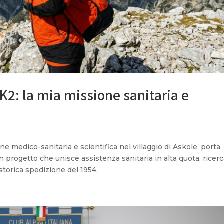
 K2: la mia missione sanitaria e
ne medico-sanitaria e scientifica nel villaggio di Askole, porta
 progetto che unisce assistenza sanitaria in alta quota, ricer
la storica spedizione del 1954.