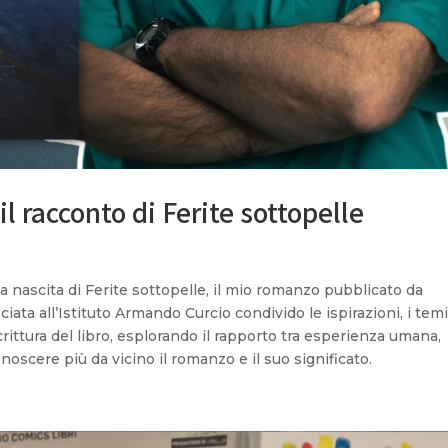
il racconto di Ferite sottopelle
a nascita di Ferite sottopelle, il mio romanzo pubblicato da
ciata all’Istituto Armando Curcio condivido le ispirazioni, i temi
ittura del libro, esplorando il rapporto tra esperienza umana,
oscere più da vicino il romanzo e il suo significato.