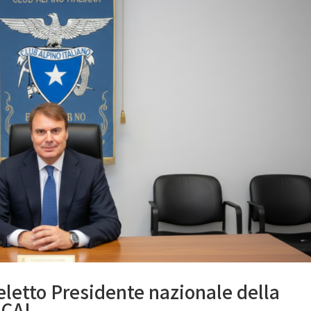
 eletto Presidente nazionale della
 CAI