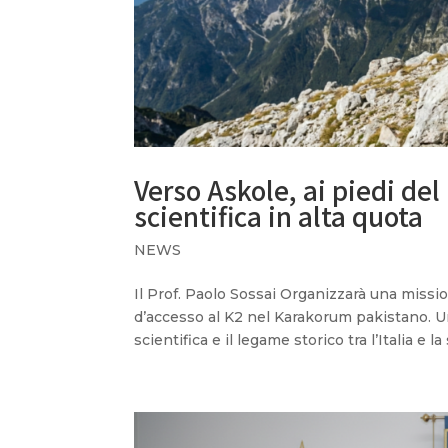
Verso Askole, ai piedi del
scientifica in alta quota
NEWS
Il Prof. Paolo Sossai Organizzarà una missio
d’accesso al K2 nel Karakorum pakistano. Un
scientifica e il legame storico tra l’Italia e 