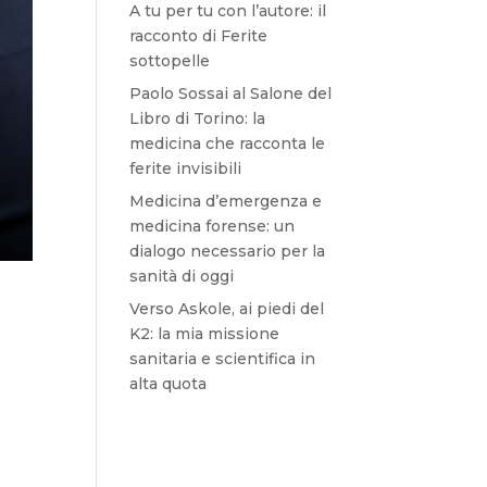
A tu per tu con l’autore: il
racconto di Ferite
sottopelle
Paolo Sossai al Salone del
Libro di Torino: la
medicina che racconta le
ferite invisibili
Medicina d’emergenza e
medicina forense: un
dialogo necessario per la
sanità di oggi
Verso Askole, ai piedi del
K2: la mia missione
sanitaria e scientifica in
alta quota