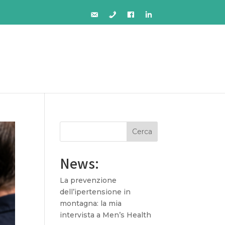
Cerca
News:
La prevenzione
dell’ipertensione in
montagna: la mia
intervista a Men’s Health