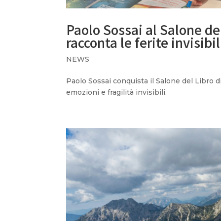
Paolo Sossai al Salone de
racconta le ferite invisibil
NEWS
Paolo Sossai conquista il Salone del Libro d
emozioni e fragilità invisibili.