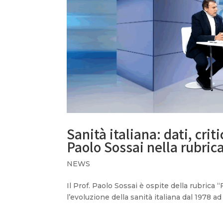
Sanità italiana: dati, crit
Paolo Sossai nella rubr
NEWS
Il Prof. Paolo Sossai è ospite della rubrica 
l’evoluzione della sanità italiana dal 1978 ad