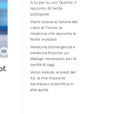
A tu per tu con l’autore: il
racconto di Ferite
sottopelle
Paolo Sossai al Salone del
Libro di Torino: la
medicina che racconta le
ferite invisibili
Medicina d’emergenza e
medicina forense: un
dialogo necessario per la
sanità di oggi
of.
Verso Askole, ai piedi del
K2: la mia missione
sanitaria e scientifica in
alta quota