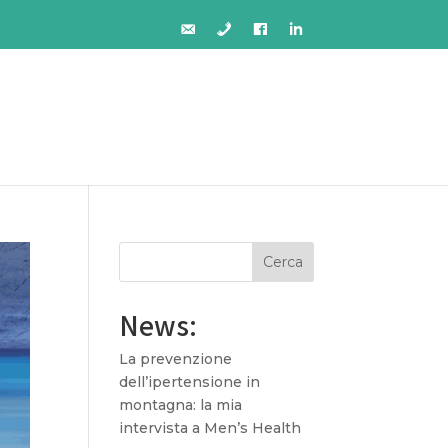
Cerca
News:
La prevenzione
dell’ipertensione in
montagna: la mia
intervista a Men’s Health