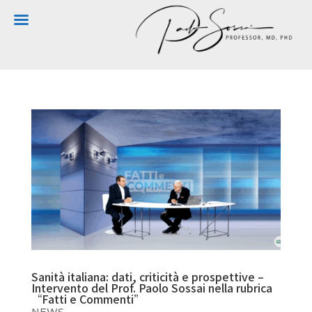
Sanità italiana: dati, criticità e prospettive –
Intervento del Prof. Paolo Sossai nella rubrica
“Fatti e Commenti”
NEWS