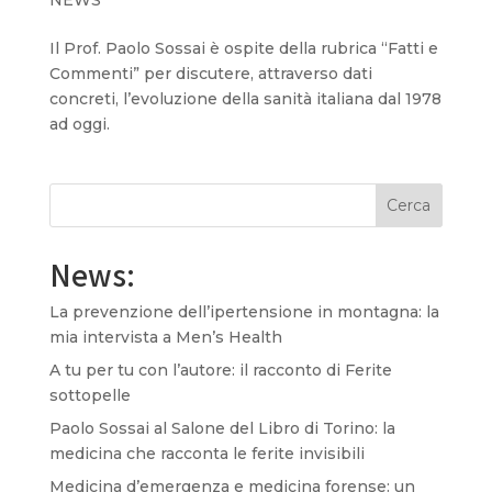
Il Prof. Paolo Sossai è ospite della rubrica “Fatti e
Commenti” per discutere, attraverso dati
concreti, l’evoluzione della sanità italiana dal 1978
ad oggi.
Cerca
News:
La prevenzione dell’ipertensione in montagna: la
mia intervista a Men’s Health
A tu per tu con l’autore: il racconto di Ferite
sottopelle
Paolo Sossai al Salone del Libro di Torino: la
medicina che racconta le ferite invisibili
Medicina d’emergenza e medicina forense: un