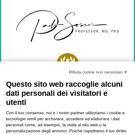
Rifiuta cookie non necessari ✕
Top Doctors
2021
Questo sito web raccoglie alcuni
dati personali dei visitatori e
SEGUICI SU
utenti
Con il tuo consenso, noi e i nostri partner utilizziamo i cookie e
tecnologie simili per archiviare, accedere ed elaborare i dati
personali come, ad esempio, la visita al sito web o la
LATEST NEWS
personalizzazione degli annunci. Poiché rispettiamo il tuo diritto