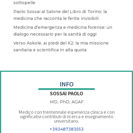
sottopelle
Paolo Sossai al Salone del Libro di Torino: la
medicina che racconta le ferite invisibili
Medicina d’emergenza e medicina forense: un
dialogo necessario per la sanità di oggi
Verso Askole, ai piedi del K2: la mia missione
sanitaria e scientifica in alta quota
INFO
SOSSAI PAOLO
MD, PhD, AGAF
Medico con trentennale esperienza clinica e con
significativi contributi di ricerca e insegnamento
universitario.
+393487383553