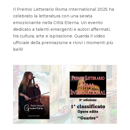
Il Premio Letterario Roma International 2025 ha
celebrato la letteratura con una serata
emozionante nella Città Eterna. Un evento
dedicato a talenti emergenti e autori affermati,
tra cultura, arte e ispirazione. Guarda il video
ufficiale della premiazione e rivivi i momenti più
belli!