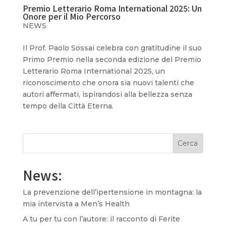
Premio Letterario Roma International 2025: Un
Onore per il Mio Percorso
NEWS
Il Prof. Paolo Sossai celebra con gratitudine il suo
Primo Premio nella seconda edizione del Premio
Letterario Roma International 2025, un
riconoscimento che onora sia nuovi talenti che
autori affermati, ispirandosi alla bellezza senza
tempo della Città Eterna.
Cerca
News:
La prevenzione dell’ipertensione in montagna: la
mia intervista a Men’s Health
A tu per tu con l’autore: il racconto di Ferite