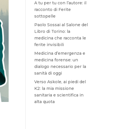
A tu per tu con l’autore: il
racconto di Ferite
sottopelle
Paolo Sossai al Salone del
Libro di Torino: la
medicina che racconta le
ferite invisibili
Medicina d’emergenza e
medicina forense: un
dialogo necessario per la
sanità di oggi
Verso Askole, ai piedi del
K2: la mia missione
sanitaria e scientifica in
alta quota