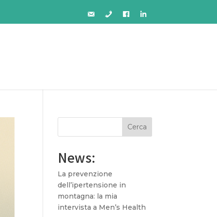
Cerca
News:
La prevenzione
dell’ipertensione in
montagna: la mia
intervista a Men’s Health