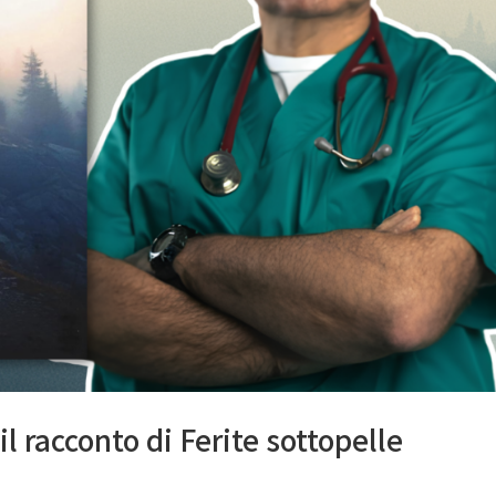
il racconto di Ferite sottopelle