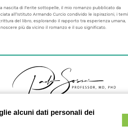
a nascita di Ferite sottopelle, il mio romanzo pubblicato da
ciata all’Istituto Armando Curcio condivido le ispirazioni, i temi
ittura del libro, esplorando il rapporto tra esperienza umana,
oscere più da vicino il romanzo e il suo significato.
lie alcuni dati personali dei