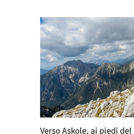
Verso Askole, ai piedi del