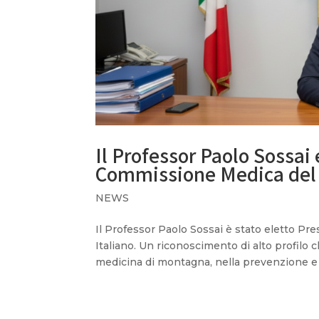
Il Professor Paolo Sossai
Commissione Medica del
NEWS
Il Professor Paolo Sossai è stato eletto P
Italiano. Un riconoscimento di alto profilo 
medicina di montagna, nella prevenzione e ne