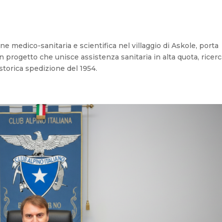
ne medico-sanitaria e scientifica nel villaggio di Askole, porta
 progetto che unisce assistenza sanitaria in alta quota, ricer
la storica spedizione del 1954.