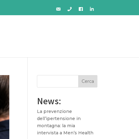
Cerca
News:
La prevenzione
dell’ipertensione in
montagna: la mia
intervista a Men’s Health