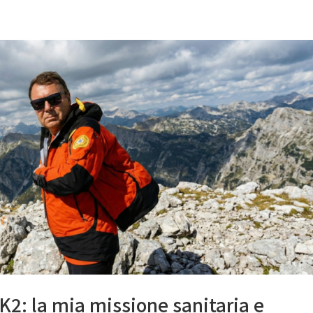
 K2: la mia missione sanitaria e