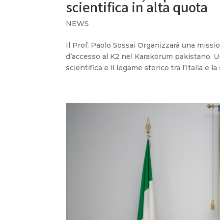
scientifica in alta quota
NEWS
Il Prof. Paolo Sossai Organizzarà una missio
d’accesso al K2 nel Karakorum pakistano. Un
scientifica e il legame storico tra l’Italia e 