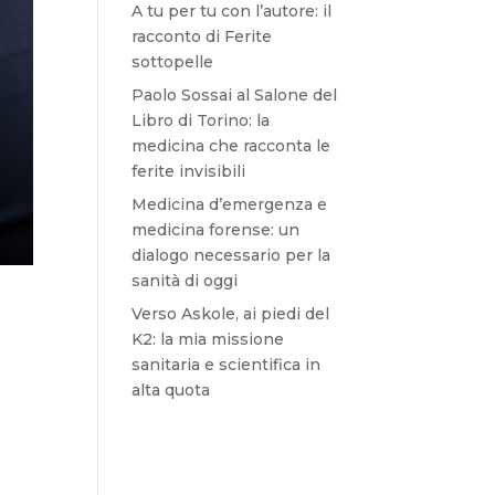
A tu per tu con l’autore: il
racconto di Ferite
sottopelle
Paolo Sossai al Salone del
Libro di Torino: la
medicina che racconta le
ferite invisibili
Medicina d’emergenza e
medicina forense: un
dialogo necessario per la
sanità di oggi
Verso Askole, ai piedi del
K2: la mia missione
sanitaria e scientifica in
alta quota