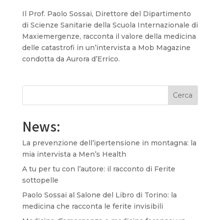
Il Prof. Paolo Sossai, Direttore del Dipartimento
di Scienze Sanitarie della Scuola Internazionale di
Maxiemergenze, racconta il valore della medicina
delle catastrofi in un’intervista a Mob Magazine
condotta da Aurora d’Errico.
Cerca
News:
La prevenzione dell’ipertensione in montagna: la
mia intervista a Men’s Health
A tu per tu con l’autore: il racconto di Ferite
sottopelle
Paolo Sossai al Salone del Libro di Torino: la
medicina che racconta le ferite invisibili