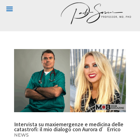
Intervista su maxiemergenze e medicina delle
catastrofi: il mio dialogo con Aurora d’Errico
NEWS