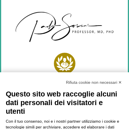
Top Doctors
2021
Rifiuta cookie non necessari ✕
SEGUICI SU
Questo sito web raccoglie alcuni
dati personali dei visitatori e
utenti
Con il tuo consenso, noi e i nostri partner utilizziamo i cookie e
LATEST NEWS
tecnologie simili per archiviare, accedere ed elaborare i dati